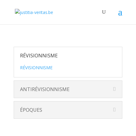
RÉVISIONNISME
RÉVISIONNISME
ANTIRÉVISIONNISME
ÉPOQUES