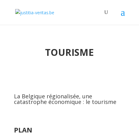
TOURISME
La Belgique régionalisée, une
catastrophe économique : le tourisme
PLAN