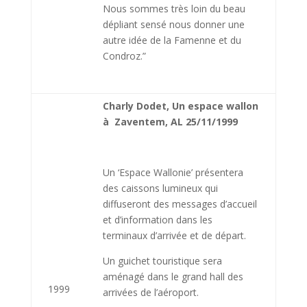
Nous sommes très loin du beau
dépliant sensé nous donner une
autre idée de la Famenne et du
Condroz.”
Charly Dodet, Un espace wallon
à Zaventem, AL 25/11/1999
Un ‘Espace Wallonie’ présentera
des caissons lumineux qui
diffuseront des messages d’accueil
et d’information dans les
terminaux d’arrivée et de départ.
Un guichet touristique sera
aménagé dans le grand hall des
1999
arrivées de l’aéroport.