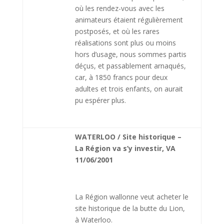
où les rendez-vous avec les
animateurs étaient régulièrement
postposés, et où les rares
réalisations sont plus ou moins
hors d’usage, nous sommes partis
déçus, et passablement arnaqués,
car, à 1850 francs pour deux
adultes et trois enfants, on aurait
pu espérer plus.
WATERLOO / Site historique –
La Région va s’y investir, VA
11/06/2001
La Région wallonne veut acheter le
site historique de la butte du Lion,
à Waterloo.