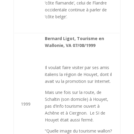
‘côte flamande’, celui de Flandre
occidentale continue à parler de
‘côte belge’.
Bernard Ligot, Tourisme en
Wallonie, VA 07/08/1999
Il voulait faire visiter par ses amis
italiens la région de Houyet, dont il
avait vu la promotion sur Internet.
Mais une fois sur la route, de
Schaltin (son domicile) à Houyet,
1999
pas d’Info tourisme ouvert à
Achêne et à Ciergnon. Le SI de
Houyet était aussi fermé.
“Quelle image du tourisme wallon?