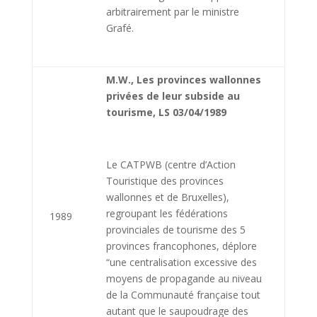
arbitrairement par le ministre
Grafé.
M.W., Les provinces wallonnes
privées de leur subside au
tourisme, LS 03/04/1989
Le CATPWB (centre d’Action
Touristique des provinces
wallonnes et de Bruxelles),
regroupant les fédérations
1989
provinciales de tourisme des 5
provinces francophones, déplore
“une centralisation excessive des
moyens de propagande au niveau
de la Communauté française tout
autant que le saupoudrage des