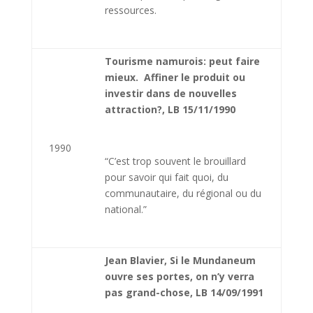
ressources.
Tourisme namurois: peut faire
mieux. Affiner le produit ou
investir dans de nouvelles
attraction?, LB 15/11/1990
1990
“C’est trop souvent le brouillard
pour savoir qui fait quoi, du
communautaire, du régional ou du
national.”
Jean Blavier, Si le Mundaneum
ouvre ses portes, on n’y verra
pas grand-chose, LB 14/09/1991