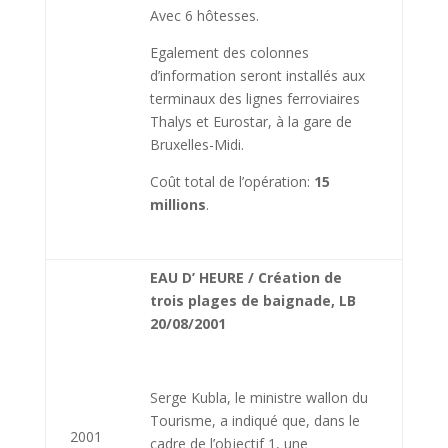
Avec 6 hôtesses.
Egalement des colonnes
d’information seront installés aux
terminaux des lignes ferroviaires
Thalys et Eurostar, à la gare de
Bruxelles-Midi.
Coût total de l’opération:
15
millions
.
EAU D’ HEURE / Création de
trois plages de baignade, LB
20/08/2001
Serge Kubla, le ministre wallon du
Tourisme, a indiqué que, dans le
2001
cadre de l’objectif 1, une