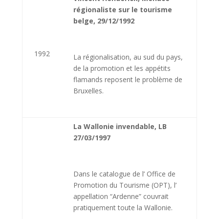
régionaliste sur le tourisme
belge, 29/12/1992
1992
La régionalisation, au sud du pays,
de la promotion et les appétits
flamands reposent le problème de
Bruxelles.
La Wallonie invendable, LB
27/03/1997
Dans le catalogue de l’ Office de
Promotion du Tourisme (OPT), l’
appellation “Ardenne” couvrait
pratiquement toute la Wallonie.