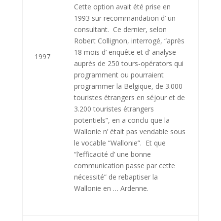
Cette option avait été prise en
1993 sur recommandation d’ un
consultant. Ce dernier, selon
Robert Collignon, interrogé, “après
18 mois d’ enquête et d’ analyse
1997
auprès de 250 tours-opérators qui
programment ou pourraient
programmer la Belgique, de 3.000
touristes étrangers en séjour et de
3.200 touristes étrangers
potentiels”, en a conclu que la
Wallonie n’ était pas vendable sous
le vocable “Wallonie”. Et que
“l’efficacité d’ une bonne
communication passe par cette
nécessité” de rebaptiser la
Wallonie en … Ardenne.