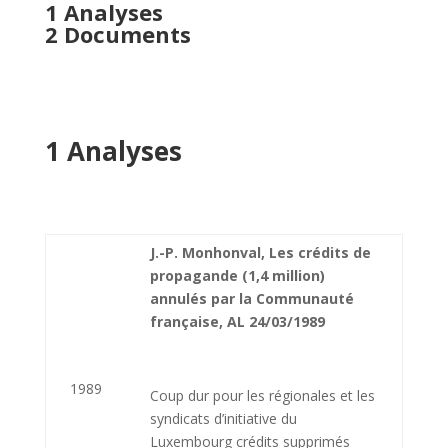
1 Analyses
2 Documents
1 Analyses
J.-P. Monhonval, Les crédits de
propagande (1,4 million)
annulés par la Communauté
française, AL 24/03/1989
1989
Coup dur pour les régionales et les
syndicats d’initiative du
Luxembourg crédits supprimés