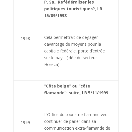
P. Sa., Refédéraliser les
politiques touristiques?, LB
15/09/1998
Cela permettrait de dégager
1998
davantage de moyens pour la
capitale fédérale, porte d’entrée
sur le pays. (idée du secteur
Horeca)
“Côte belge” ou “côte
flamande”: suite, LB 5/11/1999
L’Office du tourisme flamand veut
continuer de parler dans sa
1999
communication extra-flamande de