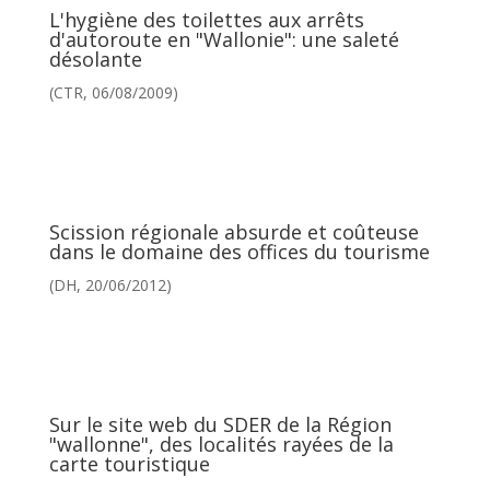
L'hygiène des toilettes aux arrêts
d'autoroute en "Wallonie": une saleté
désolante
(CTR, 06/08/2009)
Scission régionale absurde et coûteuse
dans le domaine des offices du tourisme
(DH, 20/06/2012)
Sur le site web du SDER de la Région
"wallonne", des localités rayées de la
carte touristique