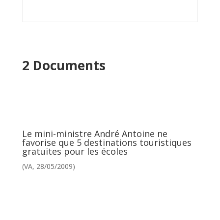
2 Documents
Le mini-ministre André Antoine ne
favorise que 5 destinations touristiques
gratuites pour les écoles
(VA, 28/05/2009)