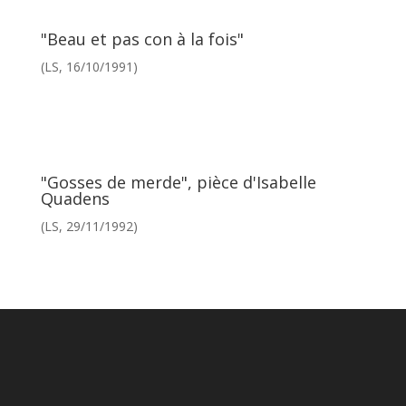
"Beau et pas con à la fois"
(LS, 16/10/1991)
"Gosses de merde", pièce d'Isabelle
Quadens
(LS, 29/11/1992)