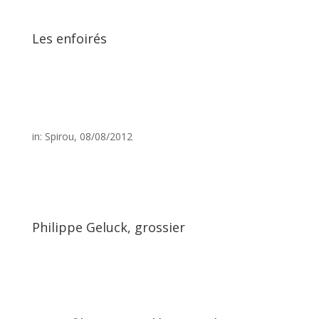
Les enfoirés
in: Spirou, 08/08/2012
Philippe Geluck, grossier