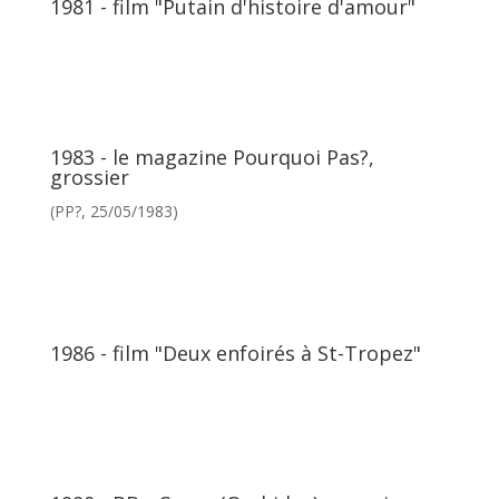
1981 - film "Putain d'histoire d'amour"
1983 - le magazine Pourquoi Pas?,
grossier
(PP?, 25/05/1983)
1986 - film "Deux enfoirés à St-Tropez"