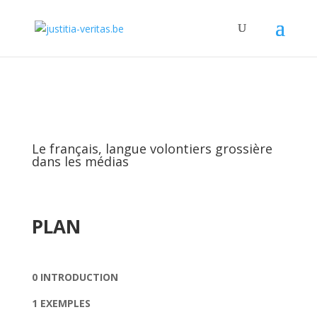
Le français, langue volontiers grossière
dans les médias
PLAN
0 INTRODUCTION
1 EXEMPLES