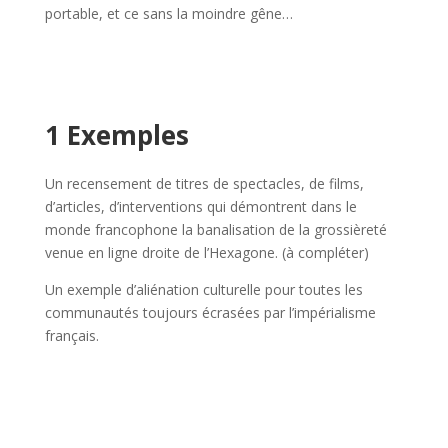
portable, et ce sans la moindre gêne…
1 Exemples
Un recensement de titres de spectacles, de films,
d’articles, d’interventions qui démontrent dans le
monde francophone la banalisation de la grossièreté
venue en ligne droite de l’Hexagone. (à compléter)
Un exemple d’aliénation culturelle pour toutes les
communautés toujours écrasées par l’impérialisme
français.