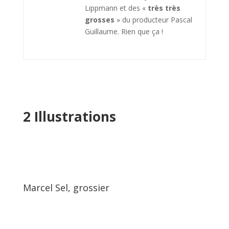
Lippmann et des «
très très
grosses
» du producteur Pascal
Guillaume. Rien que ça !
2 Illustrations
Marcel Sel, grossier