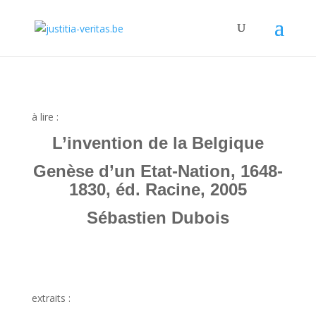
à lire :
L’invention de la Belgique
Genèse d’un Etat-Nation, 1648-
1830, éd. Racine, 2005
Sébastien Dubois
extraits :