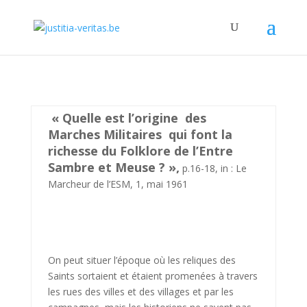
« Quelle est l’origine des
Marches Militaires qui font la
richesse du Folklore de l’Entre
Sambre et Meuse ? »,
p.16-18, in : Le
Marcheur de l’ESM, 1, mai 1961
On peut situer l’époque où les reliques des
Saints sortaient et étaient promenées à travers
les rues des villes et des villages et par les