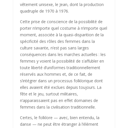
vêtement unisexe, le Jean, dont la production
quadruple de 1970 à 1976.
Cette prise de conscience de la possibilité de
porter n’importe quel costume à n’importe quel
moment, associée à la quasi-disparition de la
spécificité des rôles des femmes dans la
culture savante, n’est pas sans larges
conséquences dans les marches actuelles : les
femmes y voient la possibilité de s’affubler en
toute liberté d’uniformes traditionnellement
réservés aux hommes et, de ce fait, de
s’intégrer dans un processus folklorique dont
elles avaient été exclues depuis toujours. La
fête et le jeu, surtout militaires,
n’apparaissaient pas en effet domaines de
femmes dans la civilisation traditionnelle.
Certes, le folklore — avec, bien entendu, la
danse — ne peut être étranger à l’élément