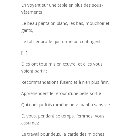
En voyant sur une table en plus des sous-
vêtements
Le beau pantalon blanc, les bas, mouchoir et
gants,
Le tablier brodé qui forme un contingent.
[…]
Elles ont tout mis en œuvre, et elles vous
voient partir ;
Recommandations fusent et à n’en plus finir,
Appréhendent le retour d’une belle sortie
Qui quelquefois ramène un vil pantin sans vie.
Et vous, pendant ce temps, femmes, vous
assumez
Le travail pour deux, la garde des mioches