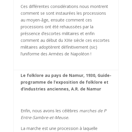
Ces différentes considérations nous montrent
comment se sont instaurées les processions
au moyen-âge, ensuite comment ces
processions ont été rehaussées par la
préssence d’escortes militaires et enfin
comment au début du XIXe siècle ces escortes
militaires adoptèrent définitivement (sic)
l’uniforme des Armées de Napoléon !
Le folklore au pays de Namur, 1930, Guide-
programme de l’exposition de folklore et
d’industries anciennes, A.R. de Namur
Enfin, nous avons les célèbres
marches de P
Entre-Sambre-et-Meuse.
La marche est une procession à laquelle