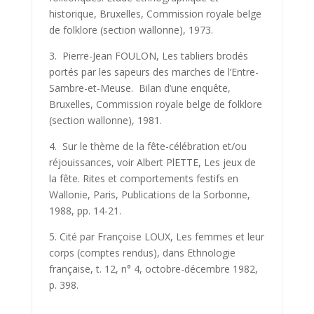
historique, Bruxelles, Commission royale belge
de folklore (section wallonne), 1973.
3. Pierre-Jean FOULON, Les tabliers brodés
portés par les sapeurs des marches de l’Entre-
Sambre-et-Meuse. Bilan d’une enquête,
Bruxelles, Commission royale belge de folklore
(section wallonne), 1981.
4. Sur le thème de la fête-célébration et/ou
réjouissances, voir Albert PlETTE, Les jeux de
la fête. Rites et comportements festifs en
Wallonie, Paris, Publications de la Sorbonne,
1988, pp. 14-21.
5. Cité par Françoise LOUX, Les femmes et leur
corps (comptes rendus), dans Ethnologie
française, t. 12, n° 4, octobre-décembre 1982,
p. 398.