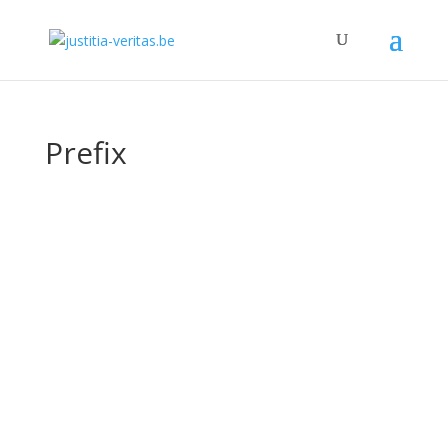
Prefix