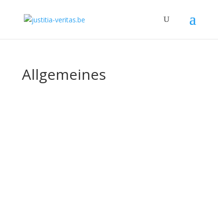
Allgemeines